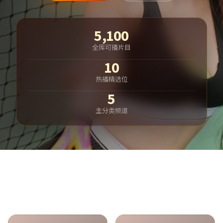
5,100
全库可播片目
10
热播精选位
5
主分类频道
热门分类