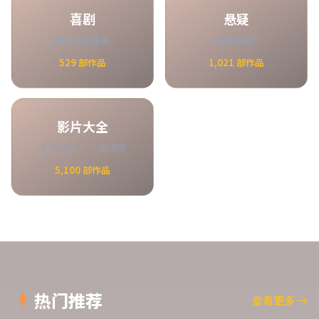
喜剧
悬疑
搞笑喜剧电影
烧脑悬疑片
529
部作品
1,021
部作品
影片大全
全部分类 · 一站浏览
5,100
部作品
热门推荐
查看更多
→