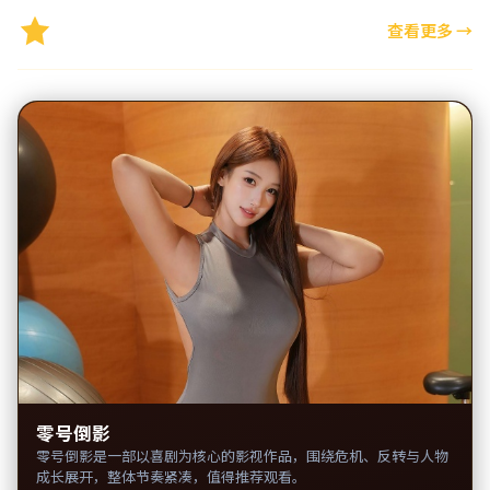
精选推荐
查看更多
→
零号倒影
零号倒影是一部以喜剧为核心的影视作品，围绕危机、反转与人物
成长展开，整体节奏紧凑，值得推荐观看。