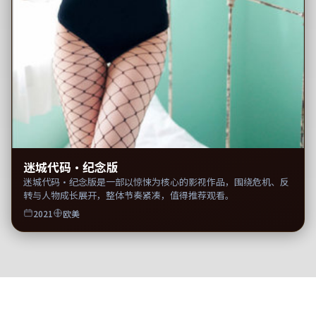
迷城代码·纪念版
迷城代码·纪念版是一部以惊悚为核心的影视作品，围绕危机、反
转与人物成长展开，整体节奏紧凑，值得推荐观看。
2021
欧美