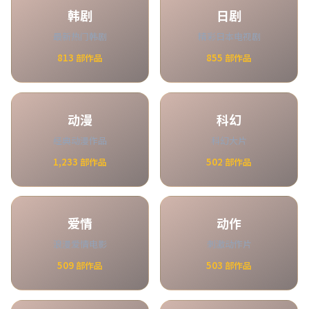
韩剧
日剧
最新热门韩剧
精彩日本电视剧
813
部作品
855
部作品
动漫
科幻
经典动漫作品
科幻大片
1,233
部作品
502
部作品
爱情
动作
浪漫爱情电影
刺激动作片
509
部作品
503
部作品