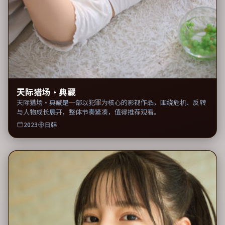
天际猎场·典藏
天际猎场·典藏是一部以犯罪为核心的影视作品，围绕危机、反转
与人物成长展开，整体节奏紧凑，值得推荐观看。
2023
日韩