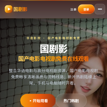
国剧影
跳过导航，进入正文
注册
登录
华语影院 ·
国产电影电视剧免费
国剧影
国产电影电视剧免费
在线观看
整合华语电影与高分电视剧资源，
国产电影电视剧
免费
畅享清晰画质与流畅线路；新片热剧陆续上
架，手机与电脑随时开看。
开始观看
热门韩剧