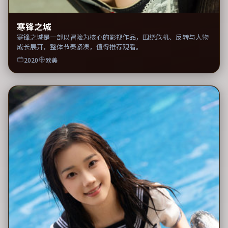
寒锋之城
寒锋之城是一部以冒险为核心的影视作品，围绕危机、反转与人物
成长展开，整体节奏紧凑，值得推荐观看。
2020
欧美